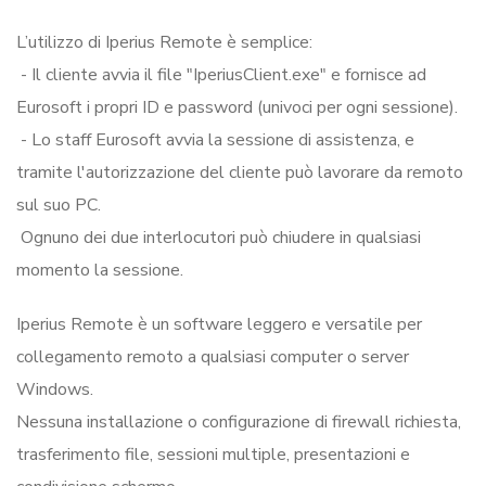
L’utilizzo di Iperius Remote è semplice:
- Il cliente avvia il file "IperiusClient.exe" e fornisce ad
Eurosoft i propri ID e password (univoci per ogni sessione).
- Lo staff Eurosoft avvia la sessione di assistenza, e
tramite l'autorizzazione del cliente può lavorare da remoto
sul suo PC.
Ognuno dei due interlocutori può chiudere in qualsiasi
momento la sessione.
Iperius Remote è un software leggero e versatile per
collegamento remoto a qualsiasi computer o server
Windows.
Nessuna installazione o configurazione di firewall richiesta,
trasferimento file, sessioni multiple, presentazioni e