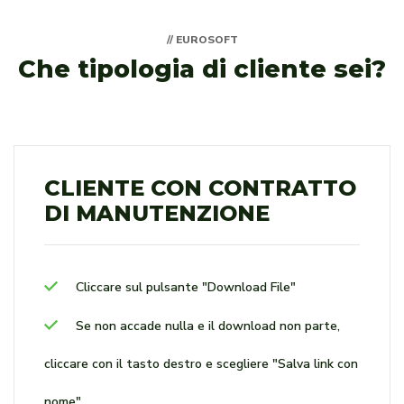
// EUROSOFT
Che tipologia di cliente sei?
CLIENTE CON CONTRATTO
DI MANUTENZIONE
Cliccare sul pulsante "Download File"
Se non accade nulla e il download non parte,
cliccare con il tasto destro e scegliere "Salva link con
nome"