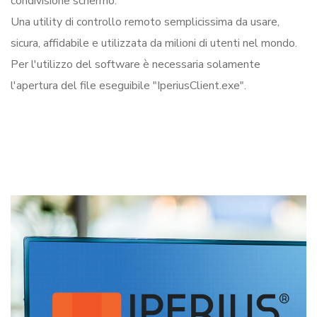
condivisione schermo.
Una utility di controllo remoto semplicissima da usare,
sicura, affidabile e utilizzata da milioni di utenti nel mondo.
Per l'utilizzo del software è necessaria solamente
l'apertura del file eseguibile "IperiusClient.exe".