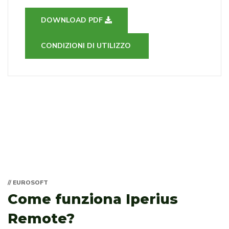
DOWNLOAD PDF
CONDIZIONI DI UTILIZZO
// EUROSOFT
Come funziona Iperius
Remote?