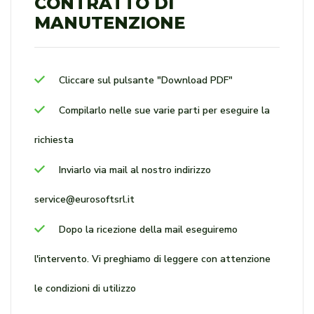
CONTRATTO DI
MANUTENZIONE
Cliccare sul pulsante "Download PDF"
Compilarlo nelle sue varie parti per eseguire la
richiesta
Inviarlo via mail al nostro indirizzo
service@eurosoftsrl.it
Dopo la ricezione della mail eseguiremo
l'intervento. Vi preghiamo di leggere con attenzione
le condizioni di utilizzo