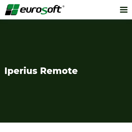
Iperius Remote