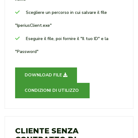
Scegliere un percorso in cui salvare il file
"IperiusClient.exe"
Eseguire il file, poi fornire il "Il tuo ID" e la
"Password"
DOWNLOAD FILE
CONDIZIONI DI UTILIZZO
CLIENTE SENZA