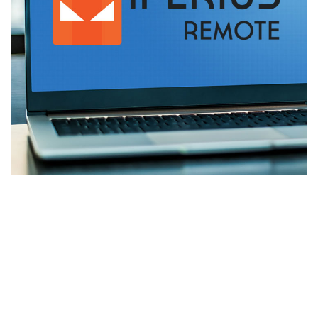
// Il nostro staff è a disposizione per