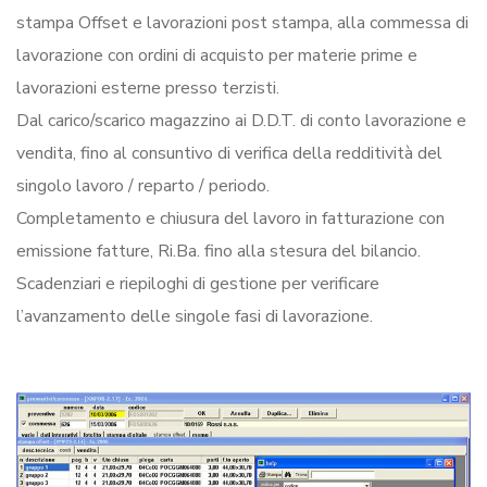
stampa Offset e lavorazioni post stampa, alla commessa di
lavorazione con ordini di acquisto per materie prime e
lavorazioni esterne presso terzisti.
Dal carico/scarico magazzino ai D.D.T. di conto lavorazione e
vendita, fino al consuntivo di verifica della redditività del
singolo lavoro / reparto / periodo.
Completamento e chiusura del lavoro in fatturazione con
emissione fatture, Ri.Ba. fino alla stesura del bilancio.
Scadenziari e riepiloghi di gestione per verificare
l’avanzamento delle singole fasi di lavorazione.