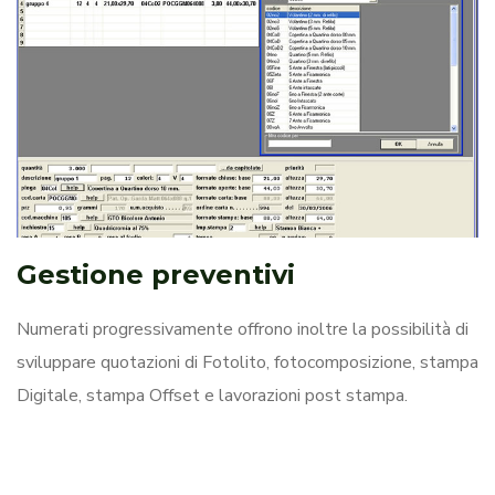
Gestione preventivi
Numerati progressivamente offrono inoltre la possibilità di
sviluppare quotazioni di Fotolito, fotocomposizione, stampa
Digitale, stampa Offset e lavorazioni post stampa.