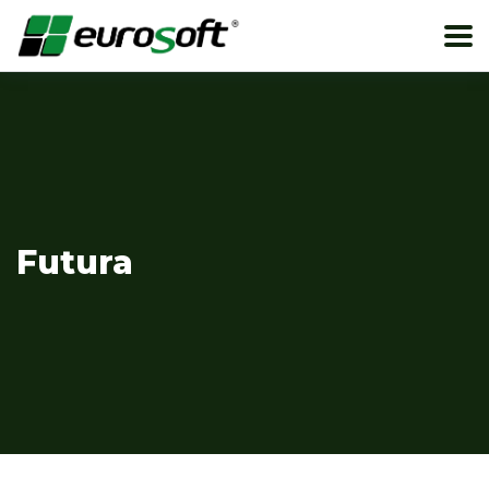
Futura